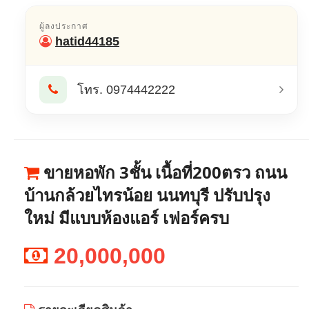
ผู้ลงประกาศ
hatid44185
โทร. 0974442222
ขายหอพัก 3ชั้น เนื้อที่200ตรว ถนน
บ้านกล้วยไทรน้อย นนทบุรี ปรับปรุง
ใหม่ มีแบบห้องแอร์ เฟอร์ครบ
20,000,000