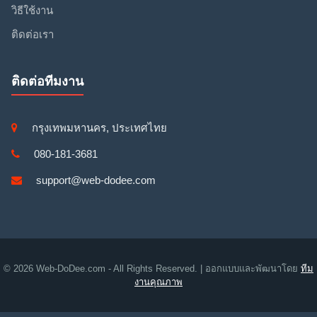
วิธีใช้งาน
ติดต่อเรา
ติดต่อทีมงาน
กรุงเทพมหานคร, ประเทศไทย
080-181-3681
support@web-dodee.com
© 2026 Web-DoDee.com - All Rights Reserved. | ออกแบบและพัฒนาโดย
ทีม
งานคุณภาพ