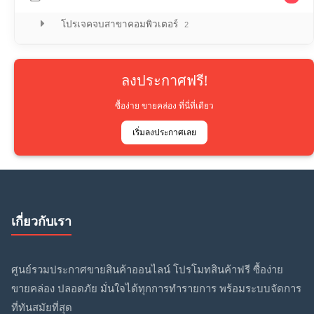
โปรเจคจบสาขาคอมพิวเตอร์
2
ลงประกาศฟรี!
ซื้อง่าย ขายคล่อง ที่นี่ที่เดียว
เริ่มลงประกาศเลย
เกี่ยวกับเรา
ศูนย์รวมประกาศขายสินค้าออนไลน์ โปรโมทสินค้าฟรี ซื้อง่าย
ขายคล่อง ปลอดภัย มั่นใจได้ทุกการทำรายการ พร้อมระบบจัดการ
ที่ทันสมัยที่สุด