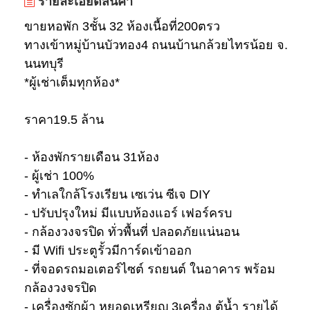
รายละเอียดสินค้า
ขายหอพัก 3ชั้น 32 ห้องเนื้อที่200ตรว
ทางเข้าหมู่บ้านบัวทอง4 ถนนบ้านกล้วยไทรน้อย จ.
นนทบุรี
*ผู้เช่าเต็มทุกห้อง*
ราคา19.5 ล้าน
- ห้องพักรายเดือน 31ห้อง
- ผู้เช่า 100%
- ทำเลใกล้โรงเรียน เซเว่น ซีเจ DIY
- ปรับปรุงใหม่ มีแบบห้องแอร์ เฟอร์ครบ
- กล้องวงจรปิด ทั่วพื้นที่ ปลอดภัยแน่นอน
- มี Wifi ประตูรั้วมีการ์ดเข้าออก
- ที่จอดรถมอเตอร์ไซต์ รถยนต์ ในอาคาร พร้อม
กล้องวงจรปิด
- เครื่องซักผ้า หยอดเหรียญ 3เครื่อง ตู้น้ำ รายได้