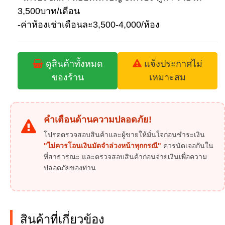
3,500บาท/เดือน
-ค่าห้องเช่าเดือนละ3,500-4,000/ห้อง
ดูสินค้าทั้งหมด
แจ้งประกาศไม่
ของร้าน
เหมาะสม
คำเตือนด้านความปลอดภัย!
โปรดตรวจสอบสินค้าและผู้ขายให้มั่นใจก่อนชำระเงิน
"ไม่ควรโอนเงินมัดจำล่วงหน้าทุกกรณี"
ควรนัดเจอกันใน
ที่สาธารณะ และตรวจสอบสินค้าก่อนจ่ายเงินเพื่อความ
ปลอดภัยของท่าน
สินค้าที่เกี่ยวข้อง