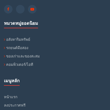
หมวดหมู่ยอดนิยม
อสังหาริมทรัพย์
รถยนต์มือสอง
ของเก่าและของสะสม
คอมพิวเตอร์/ไอที
เมนูหลัก
หน้าแรก
ลงประกาศฟรี