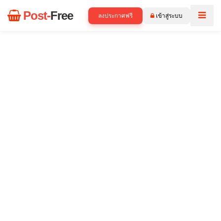
Post-
Free
ลงประกาศฟรี
เข้าสู่ระบบ