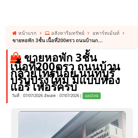
หน้าแรก
อสังหาริมทรัพย์
อพาร์ทเม้นท์
ขายหอพัก 3ชั้น เนื้อที่200ตรว ถนนบ้านกล้วยไทรน้อย นนทบุรี ปรับปรุงใหม่ มีแบบห้องแอร์ เฟอร์ครบ
ขายหอพัก 3ชั้น
เนื้อที่200ตรว ถนนบ้าน
กล้วยไทรน้อย นนทบุรี
ปรับปรุงใหม่ มีแบบห้อง
แอร์ เฟอร์ครบ
วันที่ : 07/07/2026 อัพเดท : 07/07/2026
|
ออนไลน์