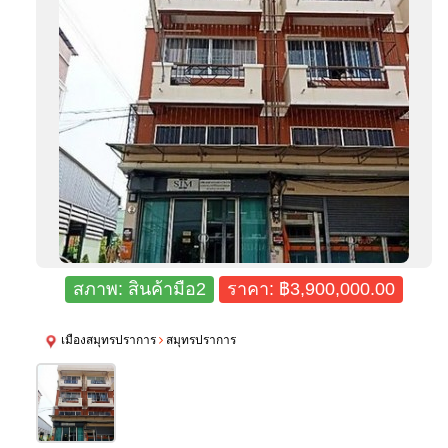
สภาพ:
สินค้ามือ2
ราคา: ฿3,900,000.00
เมืองสมุทรปราการ
สมุทรปราการ