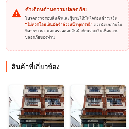
คำเตือนด้านความปลอดภัย!
โปรดตรวจสอบสินค้าและผู้ขายให้มั่นใจก่อนชำระเงิน
"ไม่ควรโอนเงินมัดจำล่วงหน้าทุกกรณี"
ควรนัดเจอกันใน
ที่สาธารณะ และตรวจสอบสินค้าก่อนจ่ายเงินเพื่อความ
ปลอดภัยของท่าน
สินค้าที่เกี่ยวข้อง