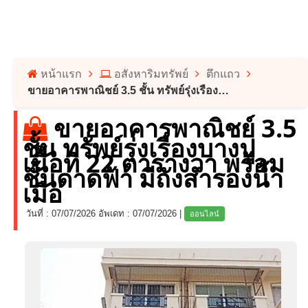
หน้าแรก
อสังหาริมทรัพย์
ตึกแถว
ขายอาคารพาณิชย์ 3.5 ชั้น ทรัพย์รุ่งเรืองบางปู เนื้อที่ 22 ตารางวา พร้อมชั้นดาดฟ้า มีถังสำรองน้ำ เมือ
ขายอาคารพาณิชย์ 3.5
ชั้น ทรัพย์รุ่งเรืองบางปู
เนื้อที่ 22 ตารางวา พร้อม
ชั้นดาดฟ้า มีถังสำรองน้ำ
เมือ
วันที่ : 07/07/2026 อัพเดท : 07/07/2026
|
ออนไลน์