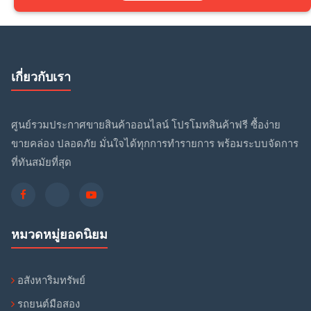
เกี่ยวกับเรา
ศูนย์รวมประกาศขายสินค้าออนไลน์ โปรโมทสินค้าฟรี ซื้อง่าย
ขายคล่อง ปลอดภัย มั่นใจได้ทุกการทำรายการ พร้อมระบบจัดการ
ที่ทันสมัยที่สุด
หมวดหมู่ยอดนิยม
อสังหาริมทรัพย์
รถยนต์มือสอง