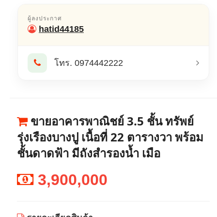
ผู้ลงประกาศ
hatid44185
โทร. 0974442222
ขายอาคารพาณิชย์ 3.5 ชั้น ทรัพย์
รุ่งเรืองบางปู เนื้อที่ 22 ตารางวา พร้อม
ชั้นดาดฟ้า มีถังสำรองน้ำ เมือ
3,900,000