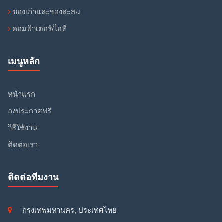
ของเก่าและของสะสม
คอมพิวเตอร์/ไอที
เมนูหลัก
หน้าแรก
ลงประกาศฟรี
วิธีใช้งาน
ติดต่อเรา
ติดต่อทีมงาน
กรุงเทพมหานคร, ประเทศไทย