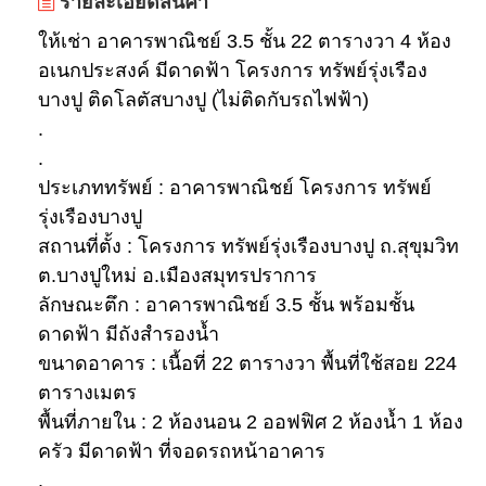
รายละเอียดสินค้า
ให้เช่า อาคารพาณิชย์ 3.5 ชั้น 22 ตารางวา 4 ห้อง
อเนกประสงค์ มีดาดฟ้า โครงการ ทรัพย์รุ่งเรือง
บางปู ติดโลตัสบางปู (ไม่ติดกับรถไฟฟ้า)
.
.
ประเภททรัพย์ : อาคารพาณิชย์ โครงการ ทรัพย์
รุ่งเรืองบางปู
สถานที่ตั้ง : โครงการ ทรัพย์รุ่งเรืองบางปู ถ.สุขุมวิท
ต.บางปูใหม่ อ.เมืองสมุทรปราการ
ลักษณะตึก : อาคารพาณิชย์ 3.5 ชั้น พร้อมชั้น
ดาดฟ้า มีถังสำรองน้ำ
ขนาดอาคาร : เนื้อที่ 22 ตารางวา พื้นที่ใช้สอย 224
ตารางเมตร
พื้นที่ภายใน : 2 ห้องนอน 2 ออฟฟิศ 2 ห้องน้ำ 1 ห้อง
ครัว มีดาดฟ้า ที่จอดรถหน้าอาคาร
.