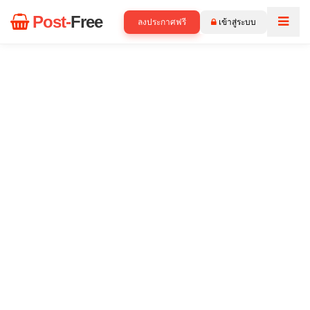
Post-
Free
ลงประกาศฟรี
เข้าสู่ระบบ