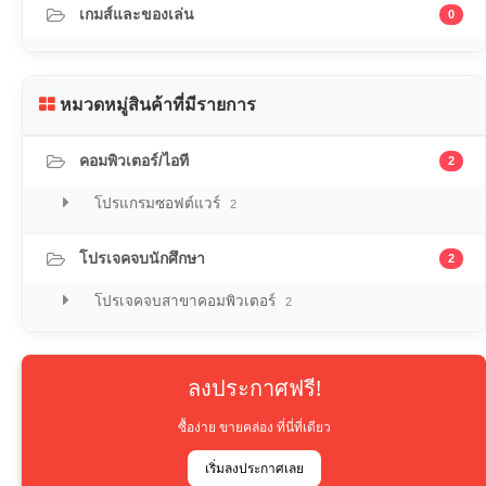
เกมส์และของเล่น
0
หมวดหมู่สินค้าที่มีรายการ
คอมพิวเตอร์/ไอที
2
โปรแกรมซอฟต์แวร์
2
โปรเจคจบนักศึกษา
2
โปรเจคจบสาขาคอมพิวเตอร์
2
ลงประกาศฟรี!
ซื้อง่าย ขายคล่อง ที่นี่ที่เดียว
เริ่มลงประกาศเลย